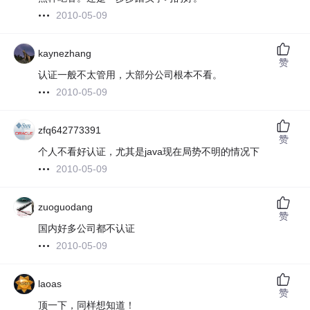
2010-05-09
kaynezhang
赞
认证一般不太管用，大部分公司根本不看。
2010-05-09
zfq642773391
赞
个人不看好认证，尤其是java现在局势不明的情况下
2010-05-09
zuoguodang
赞
国内好多公司都不认证
2010-05-09
laoas
赞
顶一下，同样想知道！