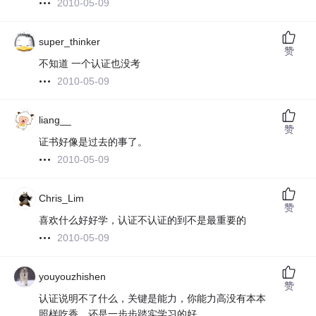
2010-05-09
super_thinker
赞
不知道 一个认证也没考
2010-05-09
liang__
赞
证书好像是过去的事了。
2010-05-09
Chris_Lim
赞
喜欢什么好好学，认证不认证的到不是最重要的
2010-05-09
youyouzhishen
赞
认证说明不了什么，关键是能力，你能力高没有本本
照样吃香。还是一步步踏实学习的好。