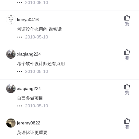
2010-05-10
keeya0416
赞
考证没什么用的 说实话
2010-05-10
xiaqiang224
赞
考个软件设计师还有点用
2010-05-10
xiaqiang224
赞
自己多做项目
2010-05-10
jeremy0822
赞
英语比证更重要