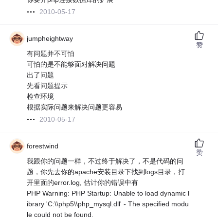
2010-05-17
jumpheightway
赞
有问题并不可怕
可怕的是不能够面对解决问题
出了问题
先看问题提示
检查环境
根据实际问题来解决问题更容易
2010-05-17
forestwind
赞
我跟你的问题一样，不过终于解决了，不是代码的问
题，你先去你的apache安装目录下找到logs目录，打
开里面的error.log, 估计你的错误中有
PHP Warning: PHP Startup: Unable to load dynamic l
ibrary 'C:\\php5\\php_mysql.dll' - The specified modu
le could not be found.