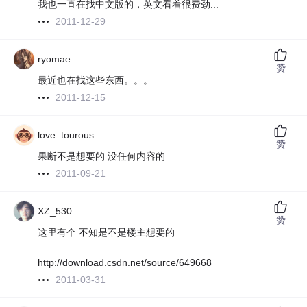
我也一直在找中文版的，英文看着很费劲...
2011-12-29
ryomae
赞
最近也在找这些东西。。。
2011-12-15
love_tourous
赞
果断不是想要的 没任何内容的
2011-09-21
XZ_530
赞
这里有个 不知是不是楼主想要的
http://download.csdn.net/source/649668
2011-03-31