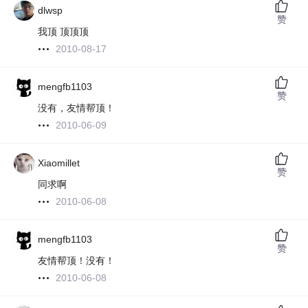
dlwsp
赞
我顶 顶顶顶
2010-08-17
mengfb1103
赞
没有，友情帮顶！
2010-06-09
Xiaomillet
赞
同求啊
2010-06-08
mengfb1103
赞
友情帮顶！没有！
2010-06-08