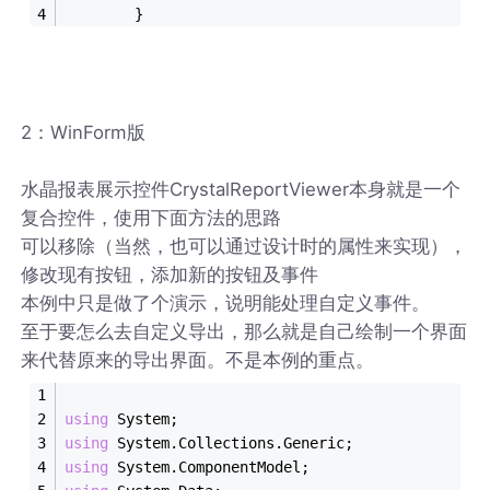
		}
2：WinForm版
水晶报表展示控件CrystalReportViewer本身就是一个
复合控件，使用下面方法的思路
可以移除（当然，也可以通过设计时的属性来实现），
修改现有按钮，添加新的按钮及事件
本例中只是做了个演示，说明能处理自定义事件。
至于要怎么去自定义导出，那么就是自己绘制一个界面
来代替原来的导出界面。不是本例的重点。
using
 System;
using
 System.Collections.Generic;
using
 System.ComponentModel;