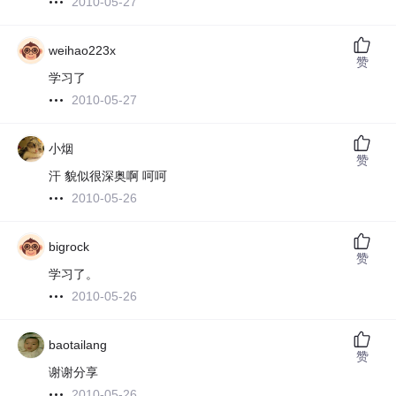
2010-05-27
weihao223x
赞
学习了
2010-05-27
小烟
赞
汗 貌似很深奥啊 呵呵
2010-05-26
bigrock
赞
学习了。
2010-05-26
baotailang
赞
谢谢分享
2010-05-26