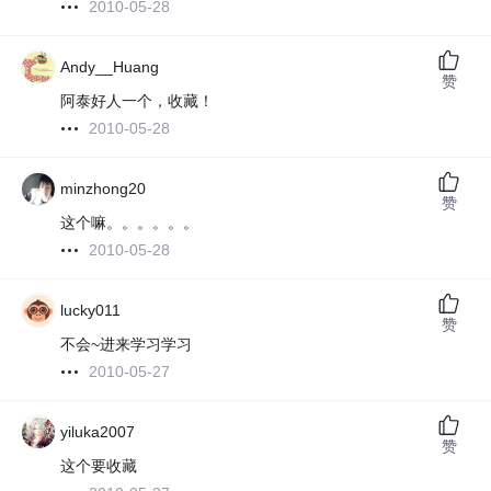
2010-05-28
Andy__Huang
赞
阿泰好人一个，收藏！
2010-05-28
minzhong20
赞
这个嘛。。。。。。
2010-05-28
lucky011
赞
不会~进来学习学习
2010-05-27
yiluka2007
赞
这个要收藏