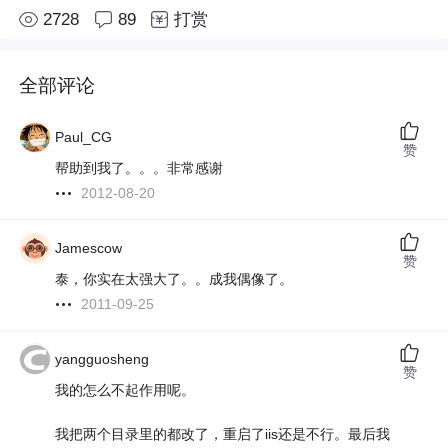
2728
89
打赏
全部评论
Paul_CG
赞
帮助到我了。。。非常感谢
2012-08-20
Jamescow
赞
泰，你实在太强大了。。成我偶像了。
2011-09-25
yangguosheng
赞
我的怎么不起作用呢。
我把两个目录里的都改了，重启了iis还是不行。最后我