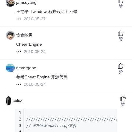
jamseyang
赞
王艳平《windows程序设计》不错
2010-05-27
贪食蛇男
赞
Chear Engine
2010-05-24
nevergone
赞
参考Cheat Engine 开源代码
2010-05-24
cblcz
赞
////////////////////////////////////////////
// 02MemRepair.cpp文件