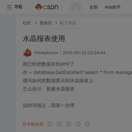
全部
Ada助手
导航
社区
图表区
帖子详情
水晶报表使用
2010-05-23 03:24:44
liulangdeyuyu
我已经把数据存到dt中了
dt = database.GetDataSet("select * from manage_
请问如何把数据显示到水晶报表上
怎么设计、新建水晶报表
说的详细点，我第一次用
给本帖投票