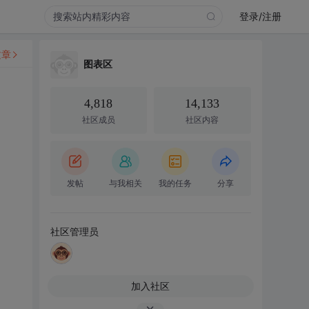
登录/注册
文章
图表区
4,818
14,133
社区成员
社区内容
发帖
与我相关
我的任务
分享
社区管理员
加入社区