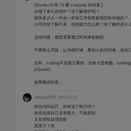
[Quote=引用 13 楼 crazylaa 的回复:]
你做了多久的维护？你了解维护吗？
能有多少人一毕业一开始工作就有新项目给你做的？
公司对你了解不多，你的能力怎么样？你了解的是什
这些问题，都是需要通过时间来检验的。
不要那么浮躁，认为维护难，看别人的代码难，想自
还有，coding不是最主要的，业务才是精髓。cod
[/Quote]
前辈教训的是...
chengyu2099
2010-05-25
你先问问自己，你有这个能力吗？
你也知道自己没有能力，不敢辞职
又在埋怨这埋怨那
真受不了你