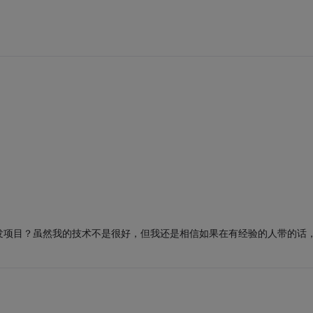
发项目？虽然我的技术不是很好，但我还是相信如果在有经验的人带的话