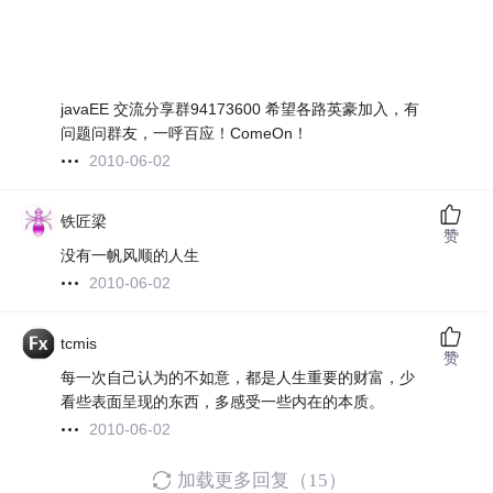
javaEE 交流分享群94173600 希望各路英豪加入，有
问题问群友，一呼百应！ComeOn！
2010-06-02
铁匠梁
赞
没有一帆风顺的人生
2010-06-02
tcmis
赞
每一次自己认为的不如意，都是人生重要的财富，少
看些表面呈现的东西，多感受一些内在的本质。
2010-06-02
加载更多回复（15）