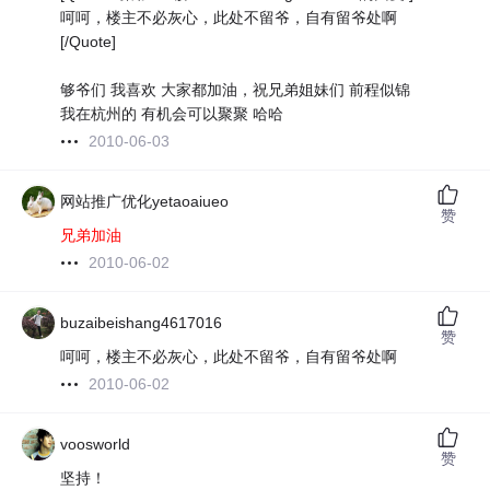
呵呵，楼主不必灰心，此处不留爷，自有留爷处啊
[/Quote]
够爷们 我喜欢 大家都加油，祝兄弟姐妹们 前程似锦
我在杭州的 有机会可以聚聚 哈哈
2010-06-03
网站推广优化yetaoaiueo
赞
兄弟加油
2010-06-02
buzaibeishang4617016
赞
呵呵，楼主不必灰心，此处不留爷，自有留爷处啊
2010-06-02
voosworld
赞
坚持！