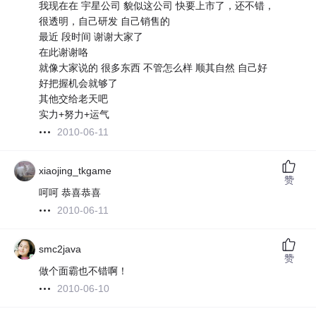
我现在在 宇星公司 貌似这公司 快要上市了，还不错，
很透明，自己研发 自己销售的
最近 段时间 谢谢大家了
在此谢谢咯
就像大家说的 很多东西 不管怎么样 顺其自然 自己好
好把握机会就够了
其他交给老天吧
实力+努力+运气
2010-06-11
xiaojing_tkgame
赞
呵呵 恭喜恭喜
2010-06-11
smc2java
赞
做个面霸也不错啊！
2010-06-10