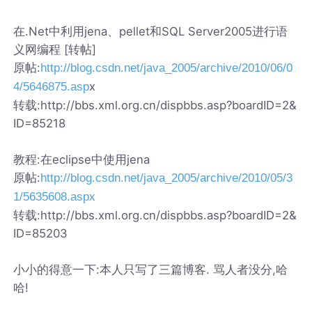
在.Net中利用jena、pellet和SQL Server2005进行语
义网编程 [转帖]
原帖:
http://blog.csdn.net/java_2005/archive/2010/06/0
x
4/5646875.asp
转载:http://bbs.xml.org.cn/dispbbs.asp?boardID=2&
ID=85218
教程:在eclipse中使用jena
原帖:
http://blog.csdn.net/java_2005/archive/2010/05/3
1/5635608.aspx
转载:http://bbs.xml.org.cn/dispbbs.asp?boardID=2&
ID=85203
小小的得意一下:本人只写了三篇博客. 骂人者没分,哈
哈!