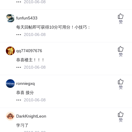
2010-06-08
funfun5433
赞
每天回帖即可获得10分可用分！小技巧：
2010-06-08
qq774097676
赞
恭喜楼主！！！
2010-06-08
ronniegxq
赞
恭喜 接分
2010-06-08
DarkKnightLeon
赞
学习了