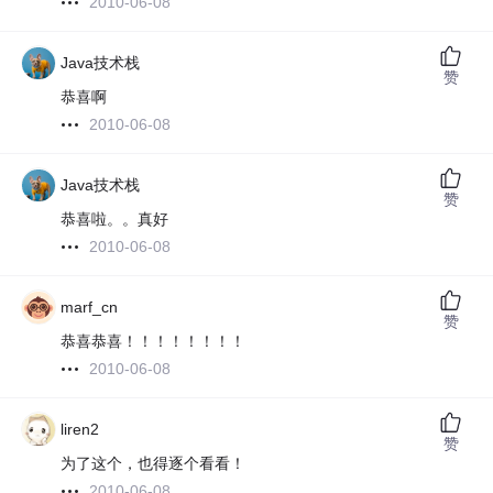
2010-06-08
Java技术栈
赞
恭喜啊
2010-06-08
Java技术栈
赞
恭喜啦。。真好
2010-06-08
marf_cn
赞
恭喜恭喜！！！！！！！！
2010-06-08
liren2
赞
为了这个，也得逐个看看！
2010-06-08