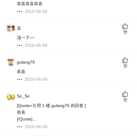
恭喜恭喜恭喜
2010-06-08
哀
赞
顶一下~~
2010-06-08
gulang76
赞
恭喜
2010-06-08
So_So
赞
[Quote=引用 1 楼 gulang76 的回复:]
恭喜
[/Quote]....
2010-06-08