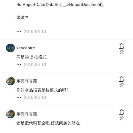
SetReportData(DataSet, _crReportDocument);
试试?!
2010-06-10
kencentre
赞
不是的 是推模式
2010-06-10
东莞寻香苑
赞
你的水晶报表是拉模式的吗?
2010-06-10
东莞寻香苑
赞
还是把代码替全吧,好找问题的所在