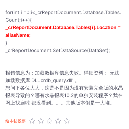
for(int i =0;i<_crReportDocument.Database.Tables.
Count;i++){
_crReportDocument.Database.Tables[i].Location =
aliasName;
}
_crReportDocument.SetDataSource(DataSet);
报错信息为：加载数据库信息失败。详细资料： 无法
加载数据库 DLL'crdb_query.dll' 。
想问下各位大大，这是不是因为没有安装完全版的水晶
报表导致的？哪有水晶报表10.2的单独安装程序？我在
网上找遍啦 都没看到。。。其他版本倒是一大堆。
给本帖投票