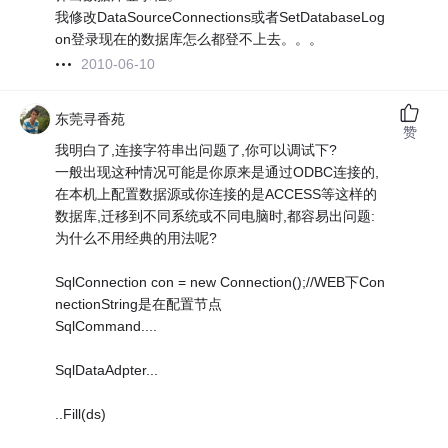
我修改DataSourceConnections或者SetDatabaseLog
on登录现在的数据库怎么都登不上去。。。
2010-06-10
东莞寻香苑
赞
我明白了,连接字符串出问题了,你可以调试下?
一般出现这种情况可能是你原来是通过ODBC连接的,
在本机上配置数据源或你连接的是ACCESS等这样的
数据库,迁移到不同系统或不同电脑时,都容易出问题:
为什么不用经典的用法呢?
SqlConnection con = new Connection();//WEB下Con
nectionString是在配置节点
SqlCommand....
SqlDataAdpter...
..Fill(ds)