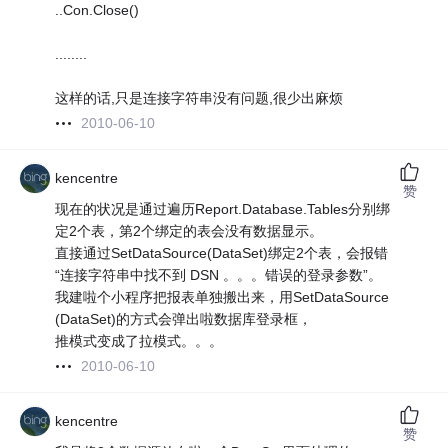
..Con.Close()
........
这样的话,只是连接字符串没有问题,很少出麻烦
2010-06-10
kencentre
赞
现在的状况是通过遍历Report.Database.Tables分别绑
定2个表，第2个绑定的表会没有数据显示。
直接通过SetDataSource(DataSet)绑定2个表，会报错
“连接字符串中找不到 DSN 。。。错误的登录参数”。
我建啦个小程序把报表单独搬出来，用SetDataSource
(DataSet)的方式会弹出啦数据库登录框，
推模式变成了拉模式。。。
2010-06-10
kencentre
赞