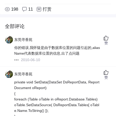
198
11
打赏
全部评论
东莞寻香苑
赞
你的错误,我怀疑是由于数据库位置的问题引起的,alias
Name代表数据库位置的信息,出了点问题
2010-06-10
东莞寻香苑
赞
private void SetData(DataSet DsReportData, Report
Document oReport)
{
foreach (Table oTable in oReport.Database.Tables)
oTable.SetDataSource( DsReportData.Tables[ oTabl
e.Name.ToString() ]);