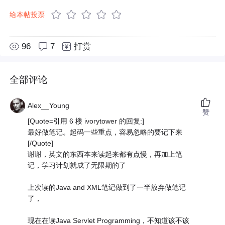
给本帖投票
96
7
打赏
全部评论
Alex__Young
赞
[Quote=引用 6 楼 ivorytower 的回复:]
最好做笔记。起码一些重点，容易忽略的要记下来
[/Quote]
谢谢，英文的东西本来读起来都有点慢，再加上笔
记，学习计划就成了无限期的了
上次读的Java and XML笔记做到了一半放弃做笔记
了，
现在在读Java Servlet Programming，不知道该不该