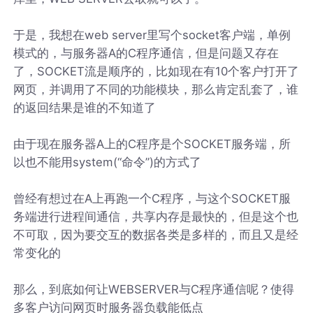
于是，我想在web server里写个socket客户端，单例
模式的，与服务器A的C程序通信，但是问题又存在
了，SOCKET流是顺序的，比如现在有10个客户打开了
网页，并调用了不同的功能模块，那么肯定乱套了，谁
的返回结果是谁的不知道了
由于现在服务器A上的C程序是个SOCKET服务端，所
以也不能用system(“命令”)的方式了
曾经有想过在A上再跑一个C程序，与这个SOCKET服
务端进行进程间通信，共享内存是最快的，但是这个也
不可取，因为要交互的数据各类是多样的，而且又是经
常变化的
那么，到底如何让WEBSERVER与C程序通信呢？使得
多客户访问网页时服务器负载能低点