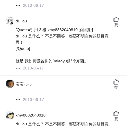
2010-06-17
dr_lou
赞
[Quote=引用 3 楼 xmy8882040810 的回复:]
dr_lou 是什么？ 不是不回答，都还不明白你的题目意
思！
[/Quote]
就是 我如何设置你的(miaoyu)那个东西。
2010-06-17
南南北北
赞
2010-06-17
xmy8882040810
赞
dr_lou 是什么？ 不是不回答，都还不明白你的题目意