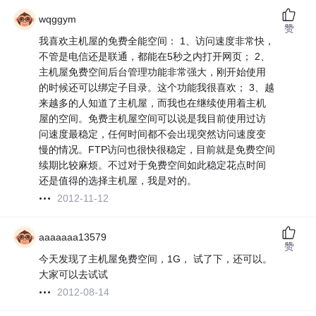
wqggym
赞
我喜欢主机屋的免费全能空间： 1、访问速度非常快，
不管是电信还是联通，都能在5秒之内打开网页； 2、
主机屋免费空间后台管理功能非常强大，刚开始使用
的时候还可以绑定子目录。这个功能我很喜欢； 3、越
来越多的人知道了主机屋，而我也在继续使用着主机
屋的空间。免费主机屋空间可以说是我目前使用过访
问速度最稳定，任何时间都不会出现突然访问速度变
慢的情况。FTP访问也很快很稳定，目前就是免费空间
续期比较麻烦。不过对于免费空间如此稳定花点时间
还是值得的选择主机屋，我是对的。
2012-11-12
aaaaaaa13579
赞
今天发现了主机屋免费空间，1G， 试了下，还可以。
大家可以去试试
2012-08-14