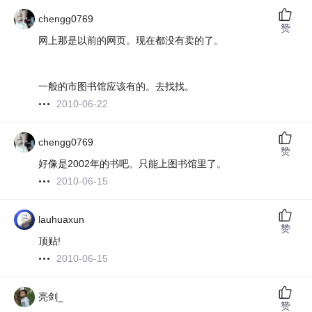
chengg0769
赞
网上那是以前的网页。现在都没有卖的了。
一般的市图书馆应该有的。去找找。
2010-06-22
chengg0769
赞
好像是2002年的书吧。只能上图书馆里了。
2010-06-15
lauhuaxun
赞
顶贴!
2010-06-15
亮剑_
赞