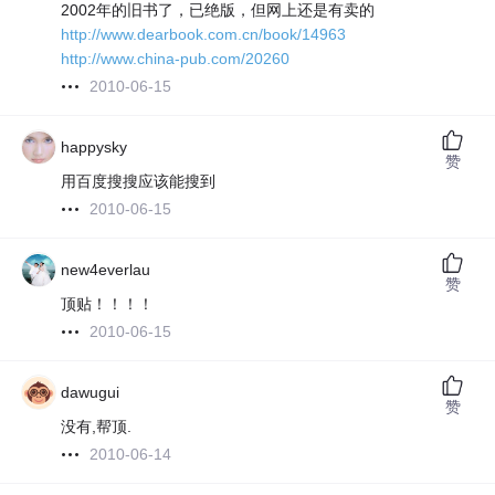
2002年的旧书了，已绝版，但网上还是有卖的
http://www.dearbook.com.cn/book/14963
http://www.china-pub.com/20260
2010-06-15
happysky
赞
用百度搜搜应该能搜到
2010-06-15
new4everlau
赞
顶贴！！！！
2010-06-15
dawugui
赞
没有,帮顶.
2010-06-14