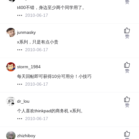
赞
t400不错，身边至少两个同学用了。
2010-06-17
junmasky
赞
x系列，只是有点小贵
2010-06-17
storm_1984
赞
每天回帖即可获得10分可用分！小技巧
2010-06-17
dr_lou
赞
个人喜欢thinkpad的商务机 x系列。
2010-06-17
zhizhiboy