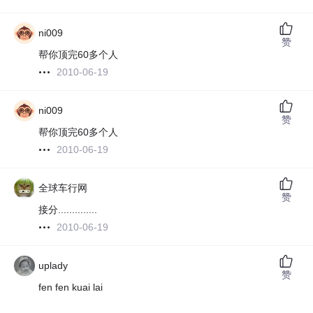
ni009
赞
帮你顶完60多个人
2010-06-19
ni009
赞
帮你顶完60多个人
2010-06-19
全球车行网
赞
接分..............
2010-06-19
uplady
赞
fen fen kuai lai