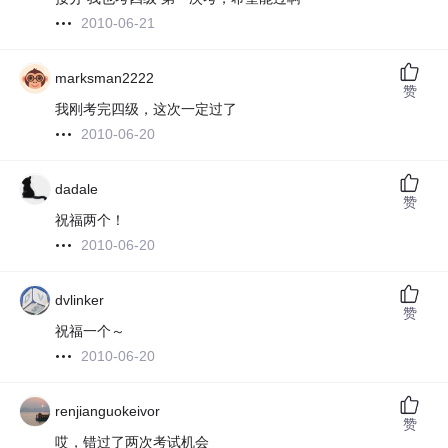
2010-06-21
marksman2222
赞
我刚考完四级，这次一定过了
2010-06-20
dadale
赞
祝福两个！
2010-06-20
dvlinker
赞
祝福一个～
2010-06-20
renjianguokeivor
赞
哎，错过了两次考试机会