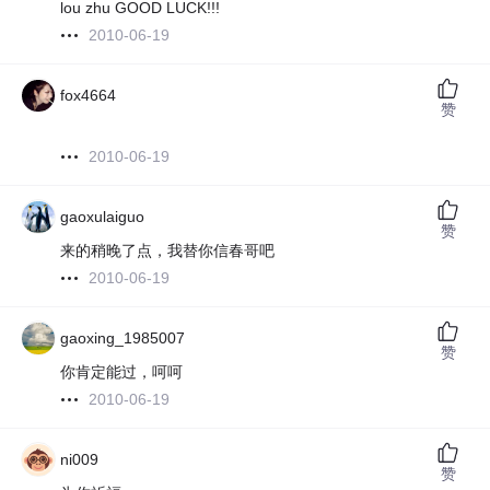
lou zhu GOOD LUCK!!!
2010-06-19
fox4664
赞
2010-06-19
gaoxulaiguo
赞
来的稍晚了点，我替你信春哥吧
2010-06-19
gaoxing_1985007
赞
你肯定能过，呵呵
2010-06-19
ni009
赞