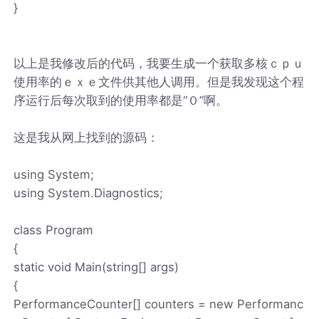
}
以上是我修改后的代码，我要生成一个获取多核ｃｐｕ
使用率的ｅｘｅ文件供其他人调用。但是我发现这个程
序运行后每次取到的使用率都是“０”啊。
这是我从网上找到的源码：
using System;
using System.Diagnostics;
class Program
{
static void Main(string[] args)
{
PerformanceCounter[] counters = new Performanc