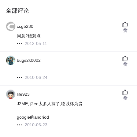
全部评论
ccg5230
赞
同意2楼观点
2012-05-11
bugs2k0002
赞
2010-06-24
life923
赞
J2ME, j2ee太多人搞了,物以稀为贵
google的andriod
2010-06-23