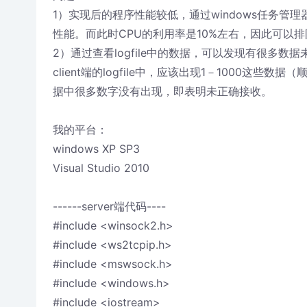
1）实现后的程序性能较低，通过windows任务管理
性能。而此时CPU的利用率是10%左右，因此可以排
2）通过查看logfile中的数据，可以发现有很多数据
client端的logfile中，应该出现1－1000
据中很多数字没有出现，即表明未正确接收。
我的平台：
windows XP SP3
Visual Studio 2010
------server端代码----
#include <winsock2.h>
#include <ws2tcpip.h>
#include <mswsock.h>
#include <windows.h>
#include <iostream>