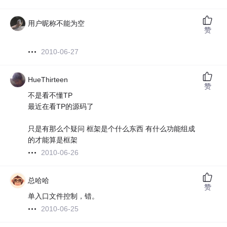
用户昵称不能为空
赞
2010-06-27
HueThirteen
赞
不是看不懂TP
最近在看TP的源码了
只是有那么个疑问 框架是个什么东西 有什么功能组成
的才能算是框架
2010-06-26
总哈哈
赞
单入口文件控制，错。
2010-06-25