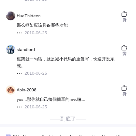
HueThirteen
赞
那么框架应该具备哪些功能
2010-06-25
standford
赞
框架就一句话，就是减小代码的重复写，快速开发系
统。
2010-06-25
Abin-2008
赞
yes...那你就自己搞個簡單的mvc嘛...
2010-06-25
——到底了——