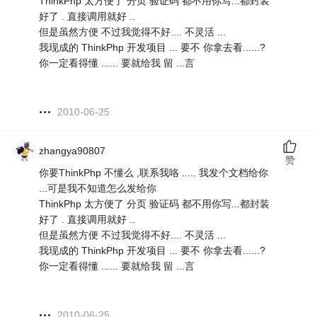
ThinkPhp 太方便了 分页 验证码 都不用你写...都封装
好了 . 直接调用就好 ..
但是虽然方便 不过我觉得不好.... 不灵活 ...
我现成的 ThinkPhp 开发项目 ... 要不 你拿去看......?
你一定看得懂 ...... 要就给我 留 ...言
2010-06-25
zhangya90807
赞
你要ThinkPhp 不懂么 ,联系我咯 ..... 我发个文档给你
...可是我不知道怎么发给你
ThinkPhp 太方便了 分页 验证码 都不用你写...都封装
好了 . 直接调用就好 ..
但是虽然方便 不过我觉得不好.... 不灵活 ...
我现成的 ThinkPhp 开发项目 ... 要不 你拿去看......?
你一定看得懂 ...... 要就给我 留 ...言
2010-06-25