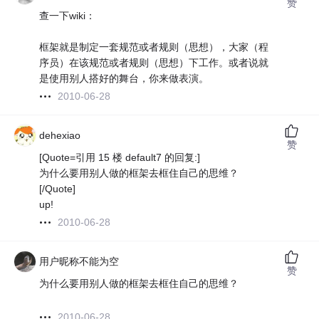
赞
查一下wiki：
框架就是制定一套规范或者规则（思想），大家（程
序员）在该规范或者规则（思想）下工作。或者说就
是使用别人搭好的舞台，你来做表演。
2010-06-28
dehexiao
赞
[Quote=引用 15 楼 default7 的回复:]
为什么要用别人做的框架去框住自己的思维？
[/Quote]
up!
2010-06-28
用户昵称不能为空
赞
为什么要用别人做的框架去框住自己的思维？
2010-06-28