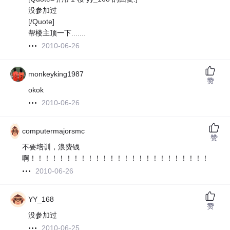
没参加过
[/Quote]
帮楼主顶一下.......
2010-06-26
monkeyking1987
赞
okok
2010-06-26
computermajorsmc
赞
不要培训，浪费钱
啊！！！！！！！！！！！！！！！！！！！！！！！！！！！
2010-06-26
YY_168
赞
没参加过
2010-06-25