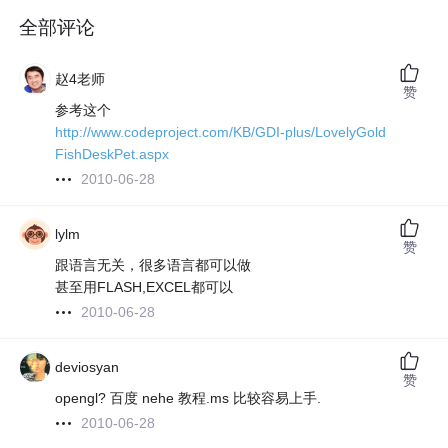
全部评论
赵4老师
赞
参考这个
http://www.codeproject.com/KB/GDI-plus/LovelyGold
FishDeskPet.aspx
2010-06-28
lylm
赞
跟语言无关，很多语言都可以做
甚至用FLASH,EXCEL都可以
2010-06-28
deviosyan
赞
opengl? 百度 nehe 教程.ms 比较容易上手.
2010-06-28