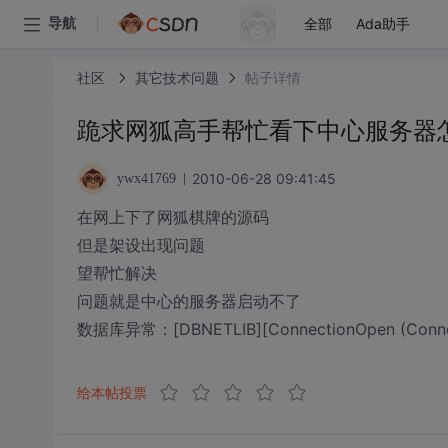
全部
Ada助手
导航
社区
其它技术问题
帖子详情
跪求网狐高手帮忙看下中心服务器
2010-06-28 09:41:45
ywx41769
在网上下了网狐棋牌的源码
但是架设出现问题
望帮忙解决
问题就是中心的服务器启动不了
数据库异常：[DBNETLIB][ConnectionOpen (Conne
给本帖投票