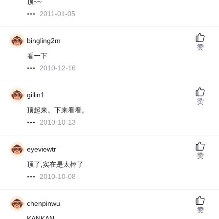
顶~~
2011-01-05
bingling2m
赞
看一下
2010-12-16
gillin1
赞
顶起来。下来看看。
2010-10-13
eyeviewtr
赞
顶了,实在是太棒了
2010-10-08
chenpinwu
赞
KANKAN