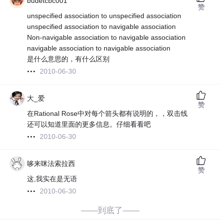
budetcbc001
赞
unspecified association to unspecified association
unspecified association to navigable association
Non-navigable association to navigable association
navigable association to navigable association
是什么意思的，有什么区别
2010-06-30
大_爱
赞
在Rational Rose中对每个箭头都有说明的，，双击线
还可以知道里面的更多信息。仔细看看吧
2010-06-30
哆来咪法索拉西
赞
这,我实在是无语
2010-06-30
——到底了——