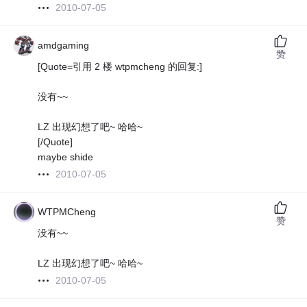
2010-07-05
amdgaming
赞
[Quote=引用 2 楼 wtpmcheng 的回复:]
没有~~
LZ 出现幻想了吧~ 哈哈~
[/Quote]
maybe shide
2010-07-05
WTPMCheng
赞
没有~~
LZ 出现幻想了吧~ 哈哈~
2010-07-05