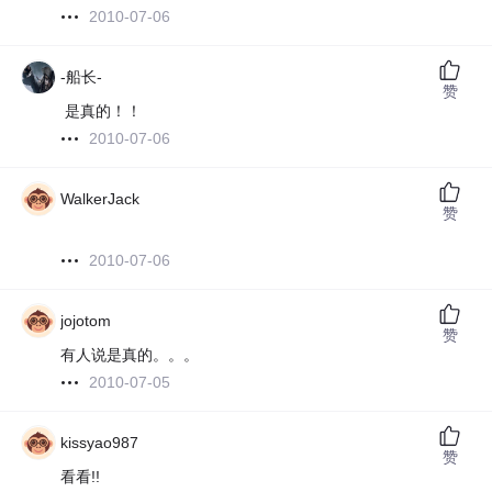
2010-07-06
-船长-
赞
是真的！！
2010-07-06
WalkerJack
赞
2010-07-06
jojotom
赞
有人说是真的。。。
2010-07-05
kissyao987
赞
看看!!