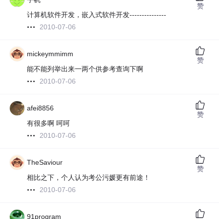
赞
计算机软件开发，嵌入式软件开发---------------
2010-07-06
mickeymmimm
赞
能不能列举出来一两个供参考查询下啊
2010-07-06
afei8856
赞
有很多啊 呵呵
2010-07-06
TheSaviour
赞
相比之下，个人认为考公污媛更有前途！
2010-07-06
91program