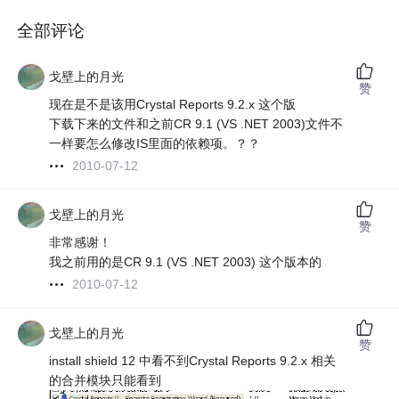
全部评论
戈壁上的月光
赞
现在是不是该用Crystal Reports 9.2.x 这个版
下载下来的文件和之前CR 9.1 (VS .NET 2003)文件不
一样要怎么修改IS里面的依赖项。？？
2010-07-12
戈壁上的月光
赞
非常感谢！
我之前用的是CR 9.1 (VS .NET 2003) 这个版本的
2010-07-12
戈壁上的月光
赞
install shield 12 中看不到Crystal Reports 9.2.x 相关
的合并模块只能看到