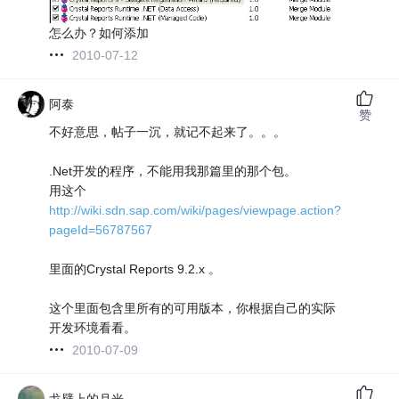
怎么办？如何添加
2010-07-12
阿泰
赞
不好意思，帖子一沉，就记不起来了。。。
.Net开发的程序，不能用我那篇里的那个包。
用这个
http://wiki.sdn.sap.com/wiki/pages/viewpage.action?
pageId=56787567
里面的Crystal Reports 9.2.x 。
这个里面包含里所有的可用版本，你根据自己的实际
开发环境看看。
2010-07-09
戈壁上的月光