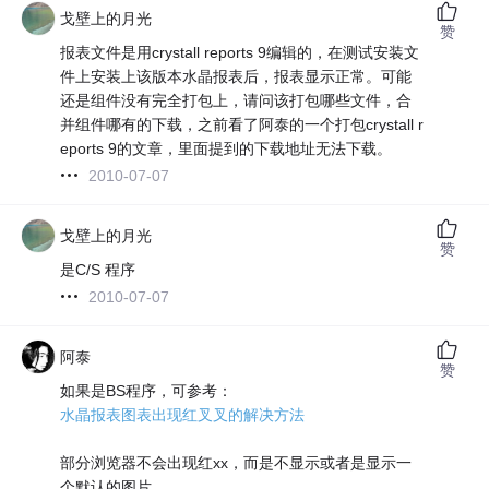
戈壁上的月光
赞
报表文件是用crystall reports 9编辑的，在测试安装文
件上安装上该版本水晶报表后，报表显示正常。可能
还是组件没有完全打包上，请问该打包哪些文件，合
并组件哪有的下载，之前看了阿泰的一个打包crystall r
eports 9的文章，里面提到的下载地址无法下载。
2010-07-07
戈壁上的月光
赞
是C/S 程序
2010-07-07
阿泰
赞
如果是BS程序，可参考：
水晶报表图表出现红叉叉的解决方法
部分浏览器不会出现红xx，而是不显示或者是显示一
个默认的图片。