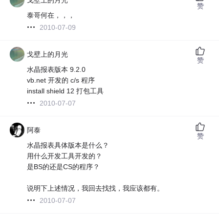
赞
泰哥何在，，，
2010-07-09
戈壁上的月光
赞
水晶报表版本 9.2.0
vb.net 开发的 c/s 程序
install shield 12 打包工具
2010-07-07
阿泰
赞
水晶报表具体版本是什么？
用什么开发工具开发的？
是BS的还是CS的程序？
说明下上述情况，我回去找找，我应该都有。
2010-07-07