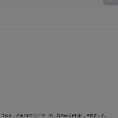
发表回
，要改正，然后再想想公司的问题，如果确实有问题，考虑走人吧。