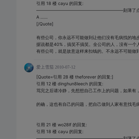
引用 18 楼 cayu 的回复:
————————————————————刻薄了
A ……
[/Quote]
有些公司，你永远不可能做到让他们没有毛病找的地步
据说都是40%，搞笑不搞笑。全公司的人，没有一个
有些公司，就是故意这样来扣钱的。不永远不可能做
爱上雪茄
2010-07-12
[Quote=引用 28 楼 theforever 的回复:]
引用 12 楼 dinghun8leech 的回复:
骂完之后请冷静，先想想自己工作上的问题，如果有
的确，这也有自己的问题，把自己做到人家有意找毛
引用 21 楼 wo28lf 的回复:
引用 18 楼 cayu 的回复:
————————————————————刻薄了