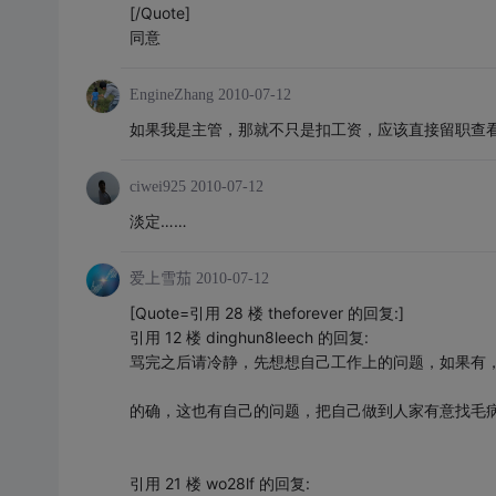
[/Quote]
同意
EngineZhang
2010-07-12
如果我是主管，那就不只是扣工资，应该直接留职查
ciwei925
2010-07-12
淡定……
爱上雪茄
2010-07-12
[Quote=引用 28 楼 theforever 的回复:]
引用 12 楼 dinghun8leech 的回复:
骂完之后请冷静，先想想自己工作上的问题，如果有
的确，这也有自己的问题，把自己做到人家有意找毛
引用 21 楼 wo28lf 的回复: