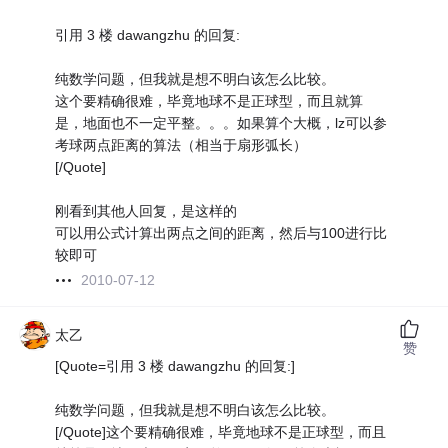
引用 3 楼 dawangzhu 的回复:
纯数学问题，但我就是想不明白该怎么比较。
这个要精确很难，毕竟地球不是正球型，而且就算
是，地面也不一定平整。。。如果算个大概，lz可以参
考球两点距离的算法（相当于扇形弧长）
[/Quote]
刚看到其他人回复，是这样的
可以用公式计算出两点之间的距离，然后与100进行比
较即可
2010-07-12
太乙
赞
[Quote=引用 3 楼 dawangzhu 的回复:]
纯数学问题，但我就是想不明白该怎么比较。
[/Quote]这个要精确很难，毕竟地球不是正球型，而且