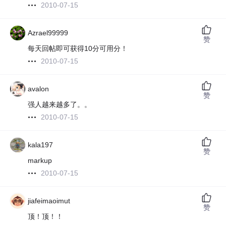
2010-07-15
Azrael99999
赞
每天回帖即可获得10分可用分！
2010-07-15
avalon
赞
强人越来越多了。。
2010-07-15
kala197
赞
markup
2010-07-15
jiafeimaoimut
赞
顶！顶！！