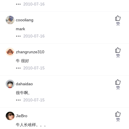
2010-07-16
coooliang
赞
mark
2010-07-16
zhangrunze310
赞
牛 很好
2010-07-15
dahaidao
赞
很牛啊。
2010-07-15
JieBro
赞
牛人长啥样。。。