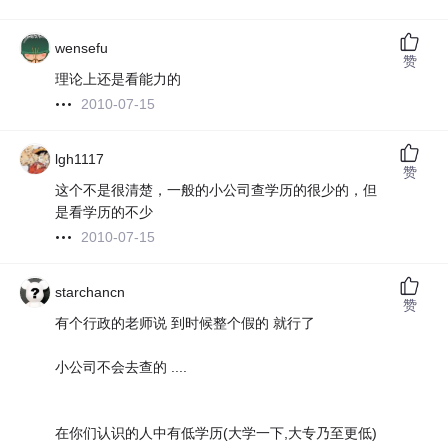
wensefu
赞
理论上还是看能力的
2010-07-15
lgh1117
赞
这个不是很清楚，一般的小公司查学历的很少的，但
是看学历的不少
2010-07-15
starchancn
赞
有个行政的老师说 到时候整个假的 就行了
小公司不会去查的 ....
在你们认识的人中有低学历(大学一下,大专乃至更低)