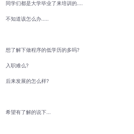
同学们都是大学毕业了来培训的....
不知道该怎么办.....
想了解下做程序的低学历的多吗?
入职难么?
后来发展的怎么样?
希望有了解的说下...