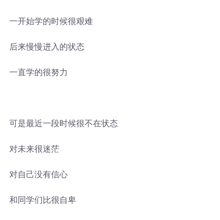
一开始学的时候很艰难
后来慢慢进入的状态
一直学的很努力
可是最近一段时候很不在状态
对未来很迷茫
对自己没有信心
和同学们比很自卑