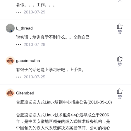
暑假。。。工作。。。
2010-07-29
L_thread
赞
说实话，培训真学不到什么。。全靠自己
2010-07-28
gaoxinmutha
赞
有银子的话还是上学习班吧，上手快。
2010-07-25
Gitembed
赞
合肥凌嵌嵌入式Linux培训中心招生公告(2010-09-10)
合肥凌嵌嵌入式Linux技术服务中心最早成立于2006
年，是中国安徽地区领先的嵌入式技术服务机构，是
中国领先的嵌入式系统解决方案提供商。公司的核心