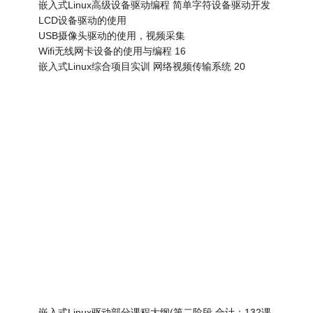
嵌入式Linux高级设备驱动编程 简单字符设备驱动开发
LCD设备驱动的使用
USB摄像头驱动的使用，视频采集
Wifi无线网卡设备的使用与编程 16
嵌入式Linux综合项目实训 网络视频传输系统 20
嵌入式Linux驱动部分课程大纲(第二阶段 合计：132课