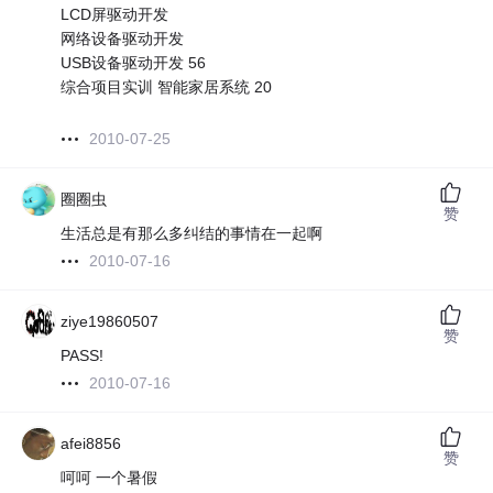
LCD屏驱动开发
网络设备驱动开发
USB设备驱动开发 56
综合项目实训 智能家居系统 20
2010-07-25
圈圈虫
赞
生活总是有那么多纠结的事情在一起啊
2010-07-16
ziye19860507
赞
PASS!
2010-07-16
afei8856
赞
呵呵 一个暑假