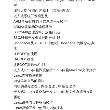
时）
课程大纲 详细内容 课时（实验+理论）
嵌入式系统开发模型及
ARM体系架构 嵌入式系统开发模型
ARM体系架构及编程基础
S3C2440处理器简介及接口设计
S3C2440开发板原理图分析 16
Bootloader及 U-BOOT的移植 Bootloader的概念与功
能
U-BOOT的使用
U-BOOT移植
U-BOOT源码分析 16
嵌入式Linux内核深度剖析 Linux内核Makefile文件分析
Linux内核模块机制
内核添加自己的模块
内核的进程管理，内存管理，中断管理 24
嵌入式Linux设备驱动开发 Linux内核文件系统与设备
驱动
Linux设备与设备驱动模型
Linux驱动开发中使用的内核技术