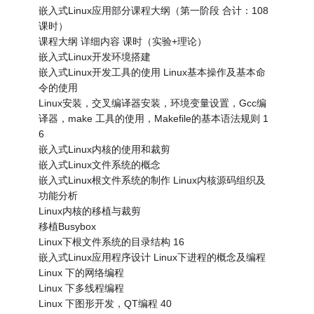
嵌入式Linux应用部分课程大纲（第一阶段 合计：108
课时）
课程大纲 详细内容 课时（实验+理论）
嵌入式Linux开发环境搭建
嵌入式Linux开发工具的使用 Linux基本操作及基本命
令的使用
Linux安装，交叉编译器安装，环境变量设置，Gcc编
译器，make 工具的使用，Makefile的基本语法规则 1
6
嵌入式Linux内核的使用和裁剪
嵌入式Linux文件系统的概念
嵌入式Linux根文件系统的制作 Linux内核源码组织及
功能分析
Linux内核的移植与裁剪
移植Busybox
Linux下根文件系统的目录结构 16
嵌入式Linux应用程序设计 Linux下进程的概念及编程
Linux 下的网络编程
Linux 下多线程编程
Linux 下图形开发，QT编程 40