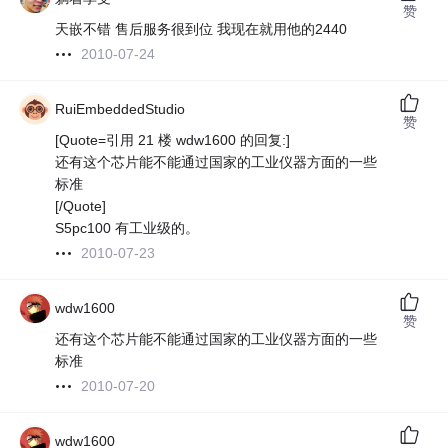
赞
天嵌不错 售后服务很到位 我现在就用他的2440
2010-07-24
RuiEmbeddedStudio
赞
[Quote=引用 21 楼 wdw1600 的回复:]
还有这个芯片能不能通过国家的工业仪器方面的一些
标准
[/Quote]
S5pc100 有工业级的。
2010-07-23
wdw1600
赞
还有这个芯片能不能通过国家的工业仪器方面的一些
标准
2010-07-20
wdw1600