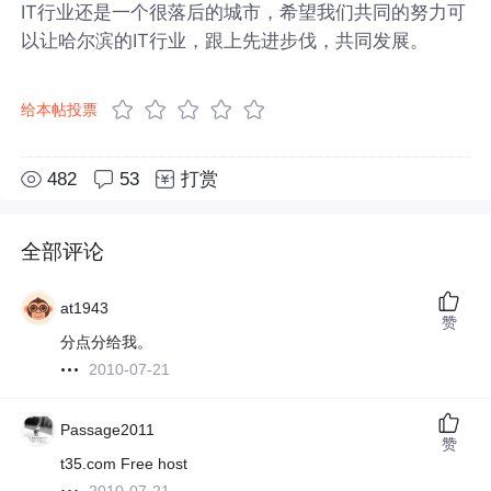
IT行业还是一个很落后的城市，希望我们共同的努力可
以让哈尔滨的IT行业，跟上先进步伐，共同发展。
给本帖投票
482
53
打赏
全部评论
at1943
赞
分点分给我。
2010-07-21
Passage2011
赞
t35.com Free host