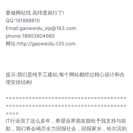
要做网站找 高纬度就行了!
QQ:191888810
Email:gaoweidu_vip@163.com
phone:18903604660
网址:http://gaoweidu.t35.com
提示:我们是纯手工建站,每个网站都经过精心设计和合
理安排结构!
=====================================
=====================================
====
IT行业混了这么多年，希望业界朋友能给予我支持与鼓
励，我们将会竭尽全力回报社会，回报家乡，哈尔滨的