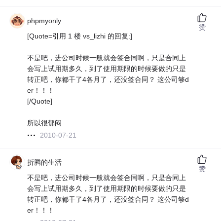
phpmyonly
赞
[Quote=引用 1 楼 vs_lizhi 的回复:]
不是吧，进公司时候一般就会签合同啊，只是合同上
会写上试用期多久，到了使用期限的时候要做的只是
转正吧，你都干了4各月了，还没签合同？ 这公司够d
er！！！
[/Quote]
所以很郁闷
2010-07-21
折腾的生活
赞
不是吧，进公司时候一般就会签合同啊，只是合同上
会写上试用期多久，到了使用期限的时候要做的只是
转正吧，你都干了4各月了，还没签合同？ 这公司够d
er！！！