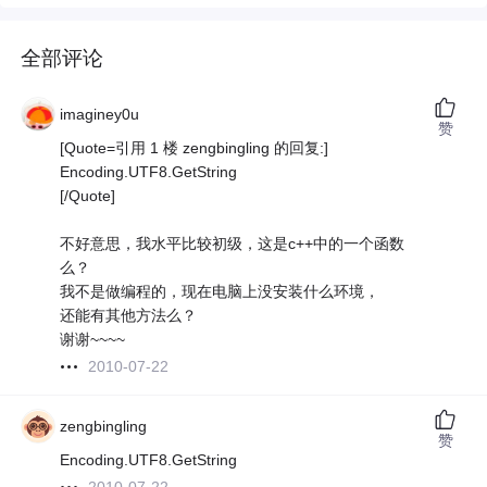
全部评论
imaginey0u
赞
[Quote=引用 1 楼 zengbingling 的回复:]
Encoding.UTF8.GetString
[/Quote]
不好意思，我水平比较初级，这是c++中的一个函数
么？
我不是做编程的，现在电脑上没安装什么环境，
还能有其他方法么？
谢谢~~~~
2010-07-22
zengbingling
赞
Encoding.UTF8.GetString