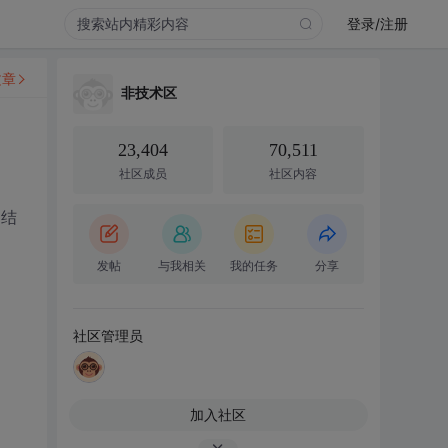
登录/注册
文章
非技术区
23,404
70,511
社区成员
社区内容
，结
发帖
与我相关
我的任务
分享
社区管理员
加入社区