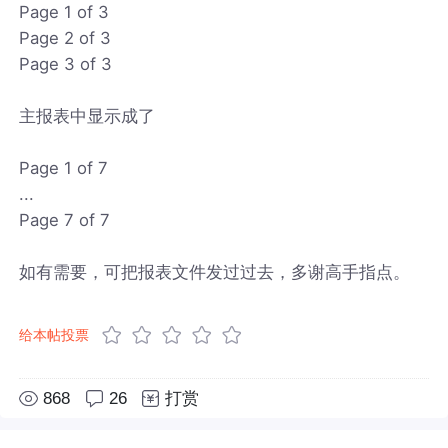
Page 1 of 3
Page 2 of 3
Page 3 of 3
主报表中显示成了
Page 1 of 7
...
Page 7 of 7
如有需要，可把报表文件发过过去，多谢高手指点。
给本帖投票
868
26
打赏