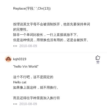
Replace(字段,' ',Chr(13))
按理说英文字母不会被强制拆开，他首先要保持单词
的完整性。
除非一个单词比较长，一行上直接就放不下。
但是这种情况，用替换也没有用的，还是会被拆开。
2010-08-09
kqh0319
赞
"hello \r\n World"
这个不行吧，这不是固定的
Hello cat
如果像上面这样，就不用换行。
而且还得往字种里面加入换行符
2010-08-09