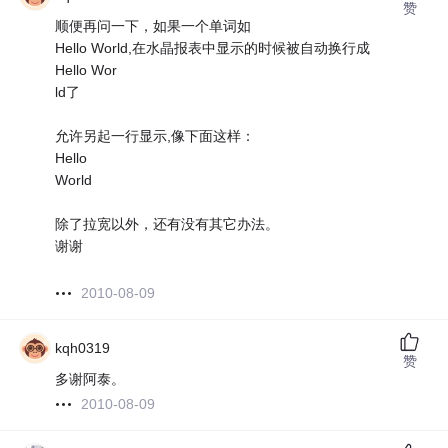
赞
顺便再问一下，如果一个单词如
Hello World,在水晶报表中显示的时候被自动换行成
Hello Wor
ld了
允许另起一行显示,像下面这样：
Hello
World
除了拉宽以外，还有没有其它办法。
谢谢
2010-08-09
kqh0319
赞
多谢阿泰。
2010-08-09