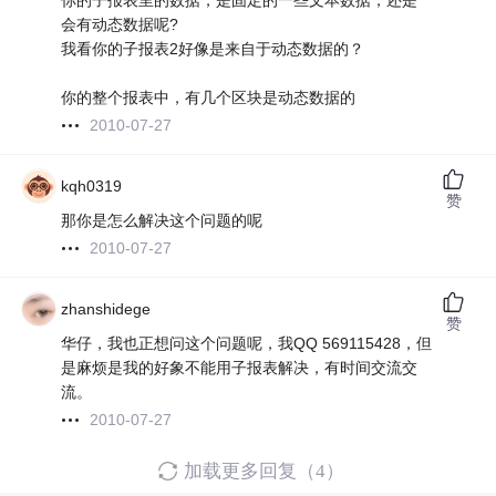
你的子报表里的数据，是固定的一些文本数据，还是
会有动态数据呢?
我看你的子报表2好像是来自于动态数据的？
你的整个报表中，有几个区块是动态数据的
2010-07-27
kqh0319
赞
那你是怎么解决这个问题的呢
2010-07-27
zhanshidege
赞
华仔，我也正想问这个问题呢，我QQ 569115428，但
是麻烦是我的好象不能用子报表解决，有时间交流交
流。
2010-07-27
加载更多回复（4）