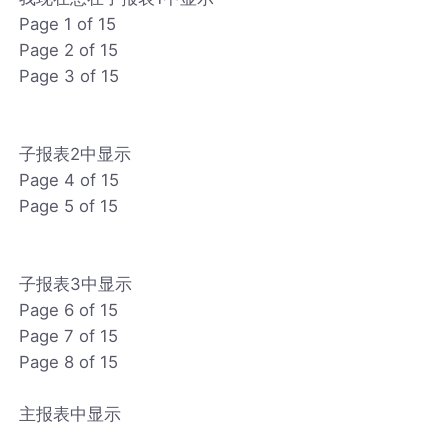
Page 1 of 15
Page 2 of 15
Page 3 of 15
子报表2中显示
Page 4 of 15
Page 5 of 15
子报表3中显示
Page 6 of 15
Page 7 of 15
Page 8 of 15
主报表中显示