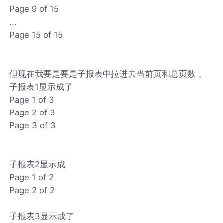
Page 9 of 15
...
Page 15 of 15
但现在我要是要是子报表中拉进去当前页和总页数，
子报表1显示成了
Page 1 of 3
Page 2 of 3
Page 3 of 3
子报表2显示成
Page 1 of 2
Page 2 of 2
子报表3显示成了