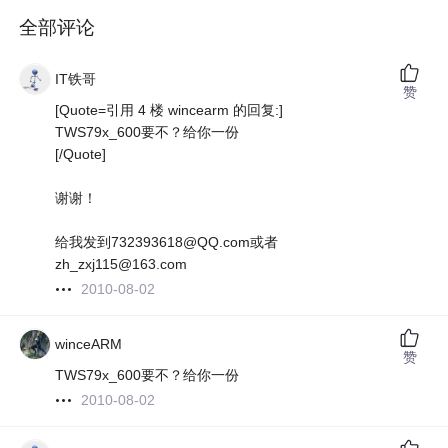
全部评论
IT铁哥
赞
[Quote=引用 4 楼 wincearm 的回复:]
TWS79x_600要不？给你一份
[/Quote]
谢谢！
给我发到732393618@QQ.com或者
zh_zxj115@163.com
2010-08-02
winceARM
赞
TWS79x_600要不？给你一份
2010-08-02