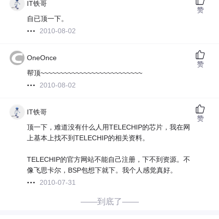
IT铁哥
赞
自已顶一下。
2010-08-02
OneOnce
赞
帮顶~~~~~~~~~~~~~~~~~~~~~~~~~~
2010-08-02
IT铁哥
赞
顶一下，难道没有什么人用TELECHIP的芯片，我在网
上基本上找不到TELECHIP的相关资料。
TELECHIP的官方网站不能自己注册，下不到资源。不
像飞思卡尔，BSP包想下就下。我个人感觉真好。
2010-07-31
——到底了——