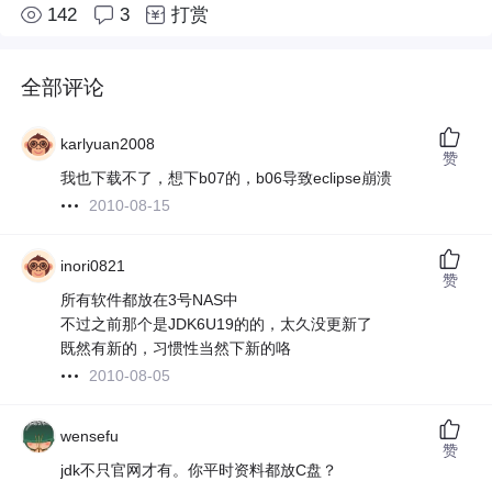
142
3
打赏
全部评论
karlyuan2008
赞
我也下载不了，想下b07的，b06导致eclipse崩溃
2010-08-15
inori0821
赞
所有软件都放在3号NAS中
不过之前那个是JDK6U19的的，太久没更新了
既然有新的，习惯性当然下新的咯
2010-08-05
wensefu
赞
jdk不只官网才有。你平时资料都放C盘？