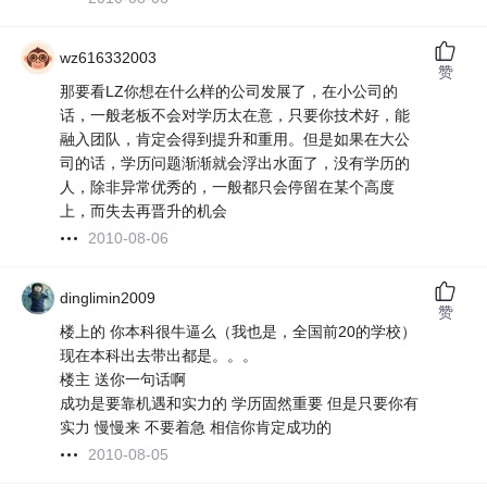
wz616332003
赞
那要看LZ你想在什么样的公司发展了，在小公司的
话，一般老板不会对学历太在意，只要你技术好，能
融入团队，肯定会得到提升和重用。但是如果在大公
司的话，学历问题渐渐就会浮出水面了，没有学历的
人，除非异常优秀的，一般都只会停留在某个高度
上，而失去再晋升的机会
2010-08-06
dinglimin2009
赞
楼上的 你本科很牛逼么（我也是，全国前20的学校）
现在本科出去带出都是。。。
楼主 送你一句话啊
成功是要靠机遇和实力的 学历固然重要 但是只要你有
实力 慢慢来 不要着急 相信你肯定成功的
2010-08-05