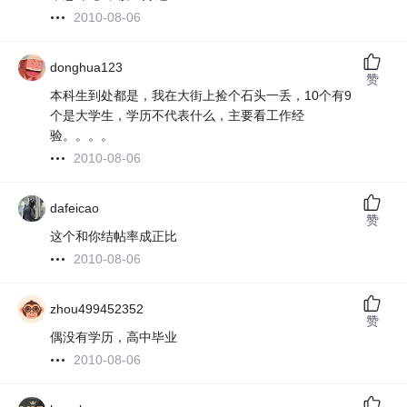
2010-08-06
donghua123
赞
本科生到处都是，我在大街上捡个石头一丢，10个有9
个是大学生，学历不代表什么，主要看工作经
验。。。。
2010-08-06
dafeicao
赞
这个和你结帖率成正比
2010-08-06
zhou499452352
赞
偶没有学历，高中毕业
2010-08-06