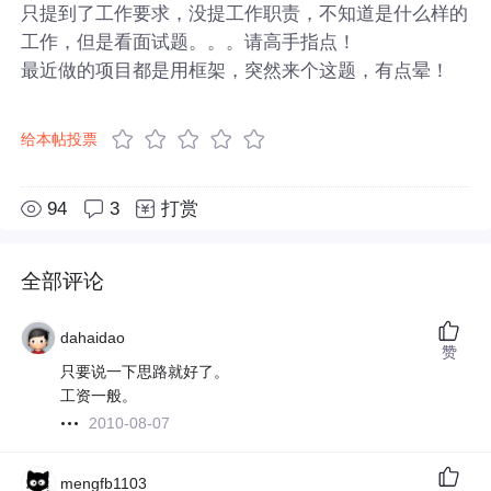
只提到了工作要求，没提工作职责，不知道是什么样的
工作，但是看面试题。。。请高手指点！
最近做的项目都是用框架，突然来个这题，有点晕！
给本帖投票
94
3
打赏
全部评论
dahaidao
赞
只要说一下思路就好了。
工资一般。
2010-08-07
mengfb1103