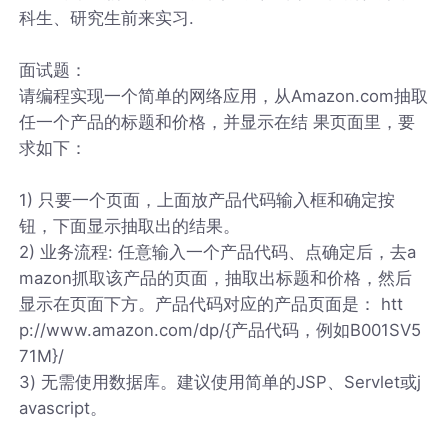
科生、研究生前来实习.
面试题：
请编程实现一个简单的网络应用，从Amazon.com抽取
任一个产品的标题和价格，并显示在结 果页面里，要
求如下：
1) 只要一个页面，上面放产品代码输入框和确定按
钮，下面显示抽取出的结果。
2) 业务流程: 任意输入一个产品代码、点确定后，去a
mazon抓取该产品的页面，抽取出标题和价格，然后
显示在页面下方。产品代码对应的产品页面是： htt
p://www.amazon.com/dp/{产品代码，例如B001SV5
71M}/
3) 无需使用数据库。建议使用简单的JSP、Servlet或j
avascript。