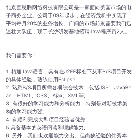
北京喜思腾网络科技有限公司是一家面向美国市场的电
子商务企业。公司于09年起步，在经济危机中实现了
平均每月20%的业务增长。广阔的市场前景需要我们迅
速壮大队伍，现于长沙研发基地招聘Java程序员2人。
我们需要你：
1. 精通Java语言，具有在J2EE标准下从事B/S项目开发
的具体经验，熟练使用Eclipse;
2. 熟悉B/S项目所需各项综合技术，包括JSP、JavaBe
an、HTML、CSS、Ajax、XML等;
3. 有很好的学习能力和分析能力，特别是对新技术架
构的学习能力强;
4. 有顺利完成大型项目经验者优先;
5.具备基本的英语阅读和理解能力;
6. 另外，我们也欢迎能力突出、但尚缺经验的优秀本