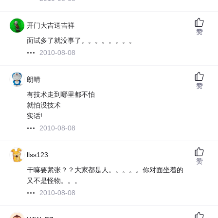
开门大吉送吉祥
赞
面试多了就没事了。。。。。。。。
2010-08-08
朗晴
赞
有技术走到哪里都不怕
就怕没技术
实话!
2010-08-08
llss123
赞
干嘛要紧张？？大家都是人。。。。。你对面坐着的
又不是怪物。。。
2010-08-08