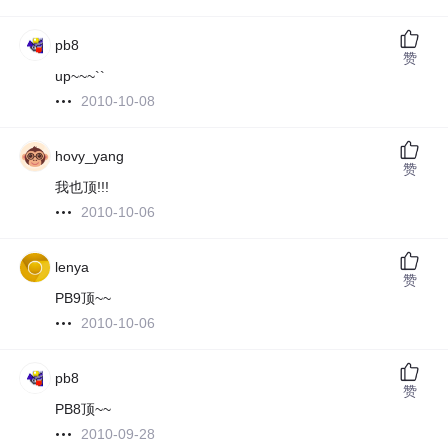
pb8
赞
up~~~``
2010-10-08
hovy_yang
赞
我也顶!!!
2010-10-06
lenya
赞
PB9顶~~
2010-10-06
pb8
赞
PB8顶~~
2010-09-28