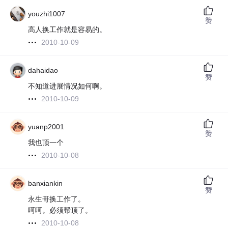
youzhi1007
赞
高人换工作就是容易的。
2010-10-09
dahaidao
赞
不知道进展情况如何啊。
2010-10-09
yuanp2001
赞
我也顶一个
2010-10-08
banxiankin
赞
永生哥换工作了。
呵呵。必须帮顶了。
2010-10-08