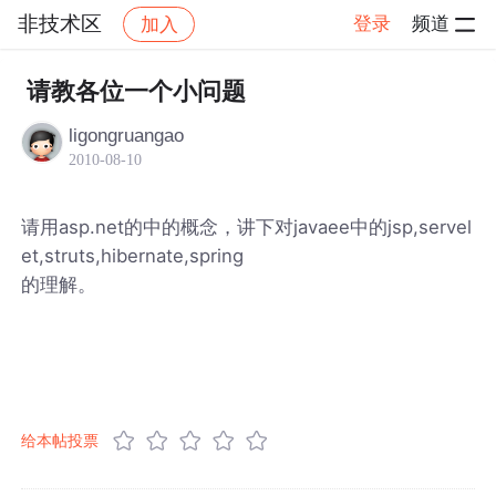
非技术区
登录
频道
加入
帖子详情
社区
非技术区
请教各位一个小问题
ligongruangao
2010-08-10
请用asp.net的中的概念，讲下对javaee中的jsp,servel
et,struts,hibernate,spring
的理解。
给本帖投票