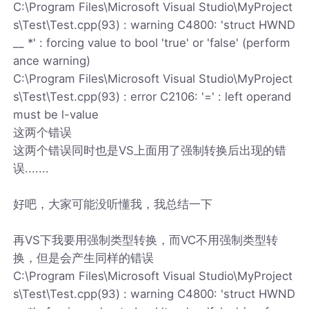
C:\Program Files\Microsoft Visual Studio\MyProject
s\Test\Test.cpp(93) : warning C4800: 'struct HWND
__ *' : forcing value to bool 'true' or 'false' (perform
ance warning)
C:\Program Files\Microsoft Visual Studio\MyProject
s\Test\Test.cpp(93) : error C2106: '=' : left operand
must be l-value
这两个错误
这两个错误同时也是VS上面用了强制转换后出现的错
误.......
好吧，大家可能没听懂我，我总结一下
再VS下我要用强制类型转换，而VC不用强制类型转
换，但是会产生同样的错误
C:\Program Files\Microsoft Visual Studio\MyProject
s\Test\Test.cpp(93) : warning C4800: 'struct HWND