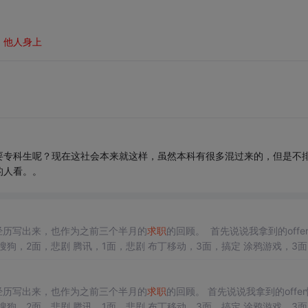
、他人身上
要专科生呢？现在这社会本来就这样，虽然本科有很多混过来的，但是不
的人看。。
经历写出来，也作为之前三个半月的
求职
的回顾。 首先说说我拿到的offer情
经历写出来，也作为之前三个半月的
求职
的回顾。 首先说说我拿到的offer情