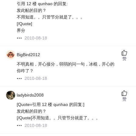
引用 12 楼 qunhao 的回复:
发此帖的目的？
不用知道。。只管节分就是了。。。
[/Quote]
界分
2010-08-18
BigBird2012
赞
不明真相，开心接分，弱弱的问一句，冰棍，开心的
你咋了？
2010-08-18
ladybirds2008
赞
[Quote=引用 12 楼 qunhao 的回复:]
发此帖的目的？
[/Quote]不用知道。。只管节分就是了。。。
2010-08-18