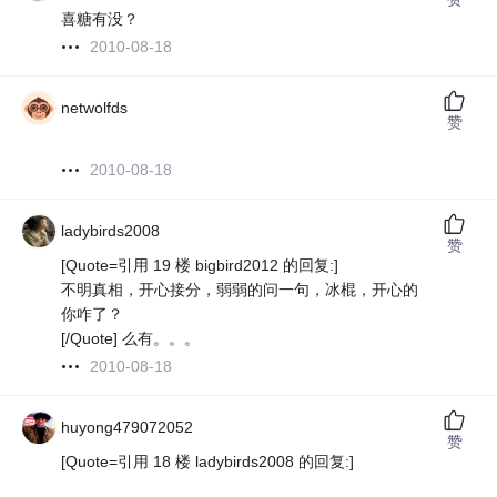
喜糖有没？
2010-08-18
netwolfds
赞
2010-08-18
ladybirds2008
赞
[Quote=引用 19 楼 bigbird2012 的回复:]
不明真相，开心接分，弱弱的问一句，冰棍，开心的
你咋了？
[/Quote] 么有。。。
2010-08-18
huyong479072052
赞
[Quote=引用 18 楼 ladybirds2008 的回复:]