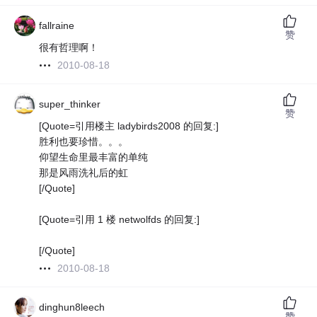
fallraine
赞
很有哲理啊！
2010-08-18
super_thinker
赞
[Quote=引用楼主 ladybirds2008 的回复:]
胜利也要珍惜。。。
仰望生命里最丰富的单纯
那是风雨洗礼后的虹
[/Quote]
[Quote=引用 1 楼 netwolfds 的回复:]
[/Quote]
2010-08-18
dinghun8leech
赞