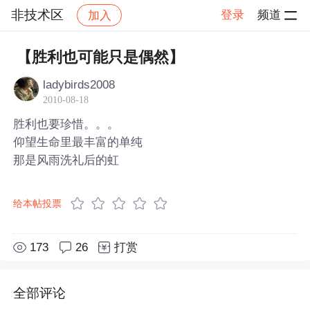
非技术区
登录
频道
加入
帖子详情
社区
非技术区
【胜利也可能只是偶然】
ladybirds2008
2010-08-18
胜利也要珍惜。。。
仰望生命里最丰富的单纯
那是风雨洗礼后的虹
给本帖投票
173
26
打赏
全部评论