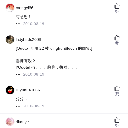
mengyi66
赞
有意思！
2010-08-19
ladybirds2008
赞
[Quote=引用 22 楼 dinghun8leech 的回复:]
喜糖有没？
[/Quote] 有。。。给你，接着。。。
2010-08-19
liuyuhua0066
赞
分分～
2010-08-19
ditouye
赞